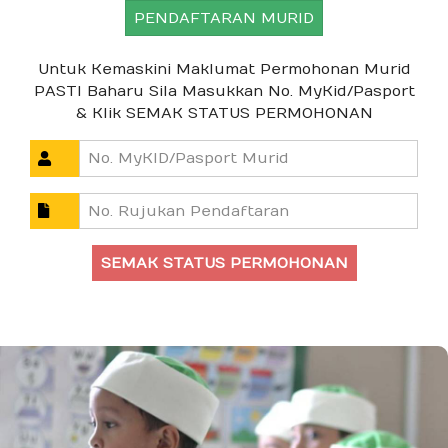
PENDAFTARAN MURID
Untuk Kemaskini Maklumat Permohonan Murid
PASTI Baharu Sila Masukkan No. MyKid/Pasport
& Klik SEMAK STATUS PERMOHONAN
SEMAK STATUS PERMOHONAN