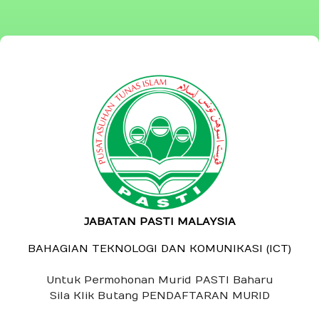
JABATAN PASTI MALAYSIA
BAHAGIAN TEKNOLOGI DAN KOMUNIKASI (ICT)
Untuk Permohonan Murid PASTI Baharu
Sila Klik Butang PENDAFTARAN MURID